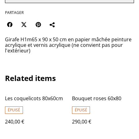
PARTAGER
Girafe H1m65 x 90 x 50 cm en papier mâchée peinture
acrylique et vernis acrylique (ne convient pas pour
l'extérieur)
Related items
Les coquelicots 80x60cm
Bouquet roses 60x80
ÉPUISÉ
ÉPUISÉ
240,00 €
290,00 €