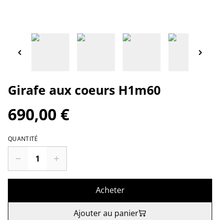
Girafe aux coeurs H1m60
690,00 €
QUANTITÉ
Acheter
Ajouter au panier