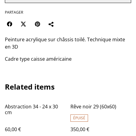
PARTAGER
Peinture acrylique sur châssis toilé. Technique mixte
en 3D
Cadre type caisse américaine
Related items
Abstraction 34 - 24 x 30
Rêve noir 29 (60x60)
cm
ÉPUISÉ
60,00 €
350,00 €