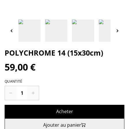
POLYCHROME 14 (15x30cm)
59,00 €
QUANTITÉ
Acheter
Ajouter au panier