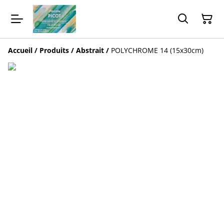
Accueil
/
Produits
/
Abstrait
/
POLYCHROME 14 (15x30cm)