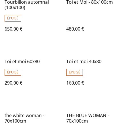
Tourbillon automnal
Toi et Moi - 80x100cm
(100x100)
ÉPUISÉ
650,00 €
480,00 €
Toi et moi 60x80
Toi et moi 40x80
ÉPUISÉ
ÉPUISÉ
290,00 €
160,00 €
the white woman -
THE BLUE WOMAN -
70x100cm
70x100cm