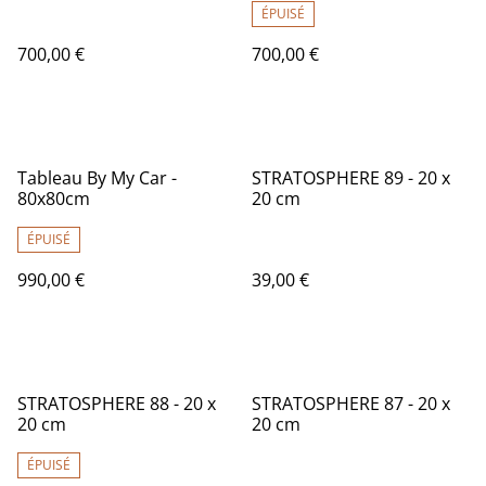
ÉPUISÉ
700,00 €
700,00 €
Tableau By My Car -
STRATOSPHERE 89 - 20 x
80x80cm
20 cm
ÉPUISÉ
990,00 €
39,00 €
STRATOSPHERE 88 - 20 x
STRATOSPHERE 87 - 20 x
20 cm
20 cm
ÉPUISÉ