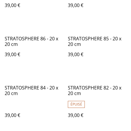
39,00 €
39,00 €
STRATOSPHERE 86 - 20 x
STRATOSPHERE 85 - 20 x
20 cm
20 cm
39,00 €
39,00 €
STRATOSPHERE 84 - 20 x
STRATOSPHERE 82 - 20 x
20 cm
20 cm
ÉPUISÉ
39,00 €
39,00 €