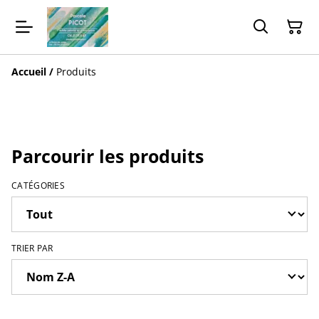
Accueil
/
Produits
Parcourir les produits
CATÉGORIES
TRIER PAR