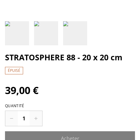
STRATOSPHERE 88 - 20 x 20 cm
ÉPUISÉ
39,00 €
QUANTITÉ
Acheter