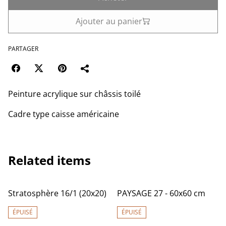
Ajouter au panier
PARTAGER
Peinture acrylique sur châssis toilé
Cadre type caisse américaine
Related items
Stratosphère 16/1 (20x20)
PAYSAGE 27 - 60x60 cm
ÉPUISÉ
ÉPUISÉ