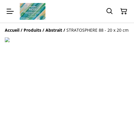
Accueil
/
Produits
/
Abstrait
/
STRATOSPHERE 88 - 20 x 20 cm