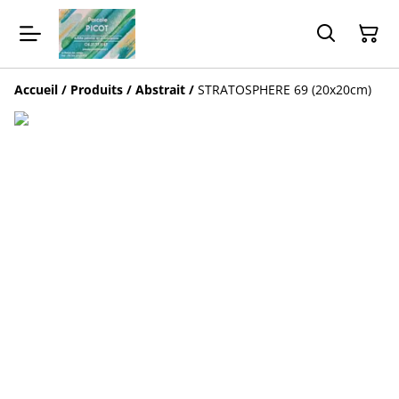
Accueil
/
Produits
/
Abstrait
/
STRATOSPHERE 69 (20x20cm)