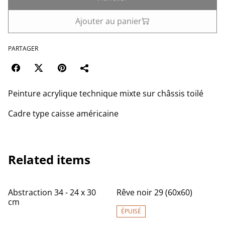
Ajouter au panier
PARTAGER
Peinture acrylique technique mixte sur châssis toilé
Cadre type caisse américaine
Related items
Abstraction 34 - 24 x 30
Rêve noir 29 (60x60)
cm
ÉPUISÉ