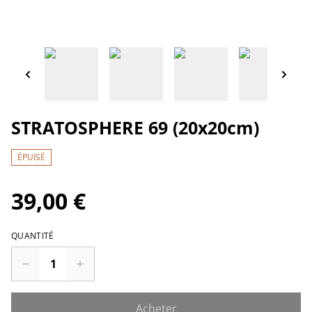
STRATOSPHERE 69 (20x20cm)
ÉPUISÉ
39,00 €
QUANTITÉ
Acheter