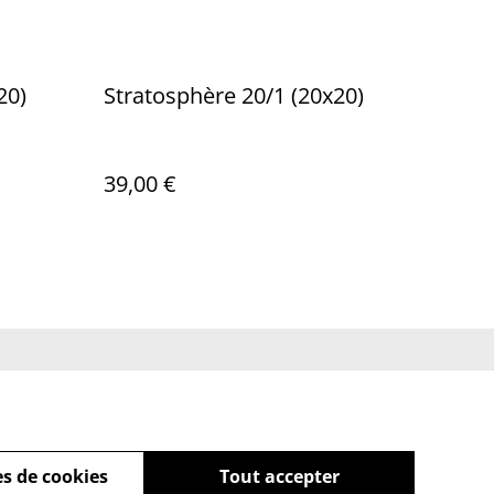
/3 (20x20)
Stratosphère 20/1 (20x20)
39,00 €
ue de cookies
s de cookies
Tout accepter