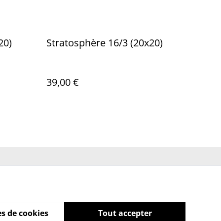
/2 (20x20)
Stratosphère 16/3 (20x20)
39,00 €
ue de cookies
s de cookies
Tout accepter