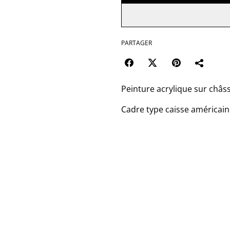
PARTAGER
Peinture acrylique sur châssi
Cadre type caisse américain