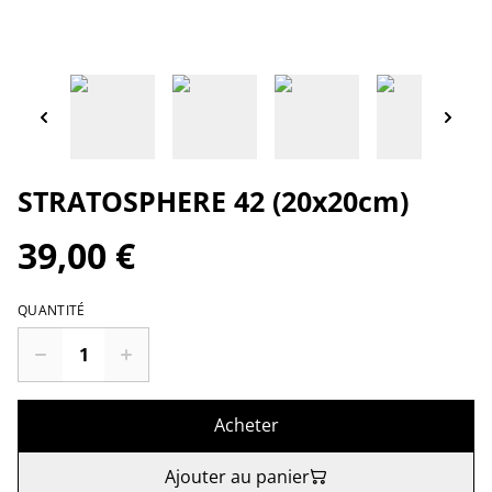
STRATOSPHERE 42 (20x20cm)
39,00 €
QUANTITÉ
Acheter
Ajouter au panier