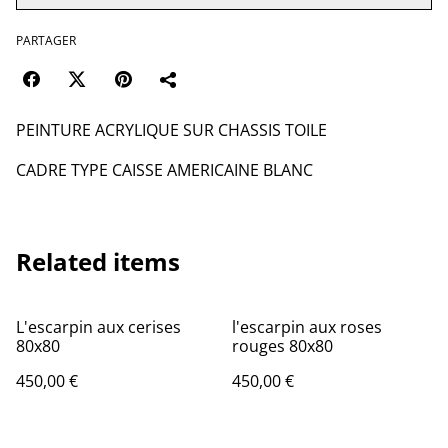
PARTAGER
PEINTURE ACRYLIQUE SUR CHASSIS TOILE
CADRE TYPE CAISSE AMERICAINE BLANC
Related items
L'escarpin aux cerises
l'escarpin aux roses
80x80
rouges 80x80
450,00 €
450,00 €