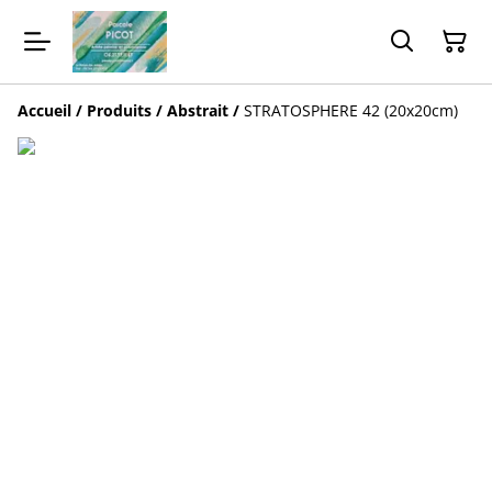
Accueil
/
Produits
/
Abstrait
/
STRATOSPHERE 42 (20x20cm)