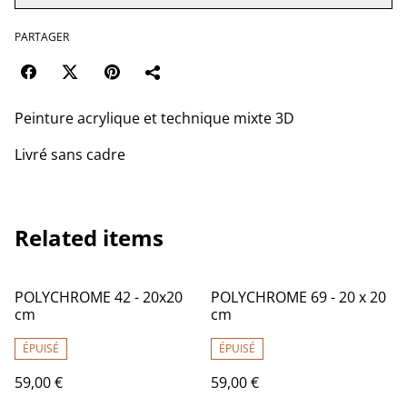
PARTAGER
Peinture acrylique et technique mixte 3D
Livré sans cadre
Related items
POLYCHROME 42 - 20x20
POLYCHROME 69 - 20 x 20
cm
cm
ÉPUISÉ
ÉPUISÉ
59,00 €
59,00 €