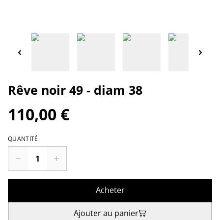
Rêve noir 49 - diam 38
110,00 €
QUANTITÉ
Acheter
Ajouter au panier