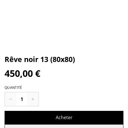
Rêve noir 13 (80x80)
450,00 €
QUANTITÉ
Acheter