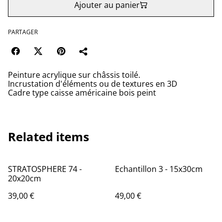
Ajouter au panier
PARTAGER
Peinture acrylique sur châssis toilé.
Incrustation d'éléments ou de textures en 3D
Cadre type caisse américaine bois peint
Related items
STRATOSPHERE 74 -
Echantillon 3 - 15x30cm
20x20cm
39,00 €
49,00 €