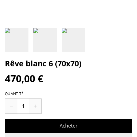
Rêve blanc 6 (70x70)
470,00 €
QUANTITÉ
Acheter