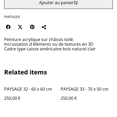
Ajouter au panier
PARTAGER
Peinture acrylique sur châssis toilé.
Incrustation d'éléments ou de textures en 3D
Cadre type caisse américaine bois naturel clair
Related items
PAYSAGE 32 - 60 x 60 cm
PAYSAGE 33 - 70 x 50 cm
250,00 €
250,00 €