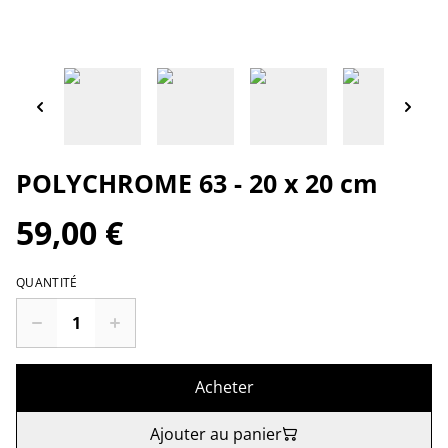
POLYCHROME 63 - 20 x 20 cm
59,00 €
QUANTITÉ
Acheter
Ajouter au panier