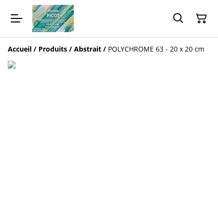
Accueil
/
Produits
/
Abstrait
/
POLYCHROME 63 - 20 x 20 cm