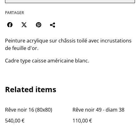
PARTAGER
Peinture acrylique sur châssis toilé avec incrustations
de feuille d'or.
Cadre type caisse américaine blanc.
Related items
Rêve noir 16 (80x80)
Rêve noir 49 - diam 38
540,00 €
110,00 €