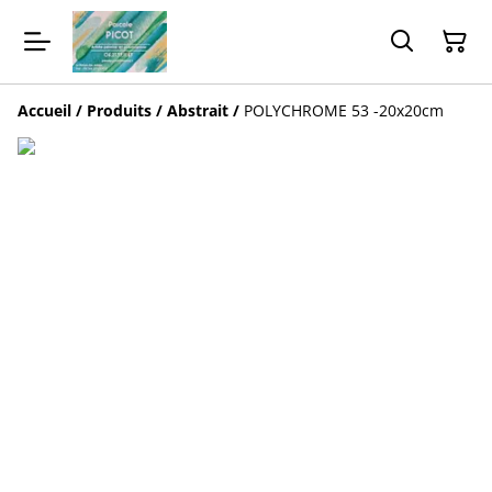
Accueil
/
Produits
/
Abstrait
/
POLYCHROME 53 -20x20cm