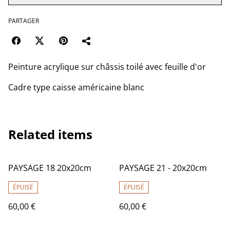
PARTAGER
Peinture acrylique sur châssis toilé avec feuille d'or
Cadre type caisse américaine blanc
Related items
PAYSAGE 18 20x20cm
PAYSAGE 21 - 20x20cm
ÉPUISÉ
ÉPUISÉ
60,00 €
60,00 €