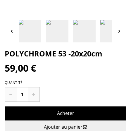
POLYCHROME 53 -20x20cm
59,00 €
QUANTITÉ
Acheter
Ajouter au panier