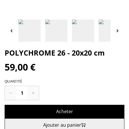
POLYCHROME 26 - 20x20 cm
59,00 €
QUANTITÉ
Acheter
Ajouter au panier