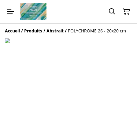
Accueil
/
Produits
/
Abstrait
/
POLYCHROME 26 - 20x20 cm