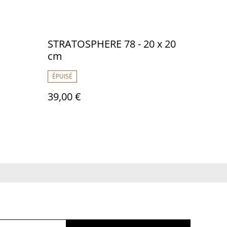
STRATOSPHERE 78 - 20 x 20
cm
ÉPUISÉ
39,00 €
ue de cookies