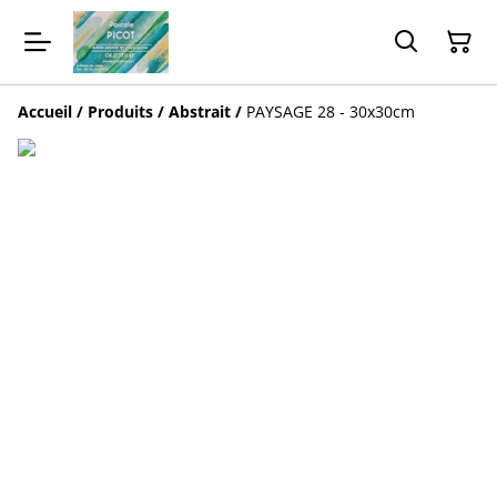
Accueil
/
Produits
/
Abstrait
/
PAYSAGE 28 - 30x30cm