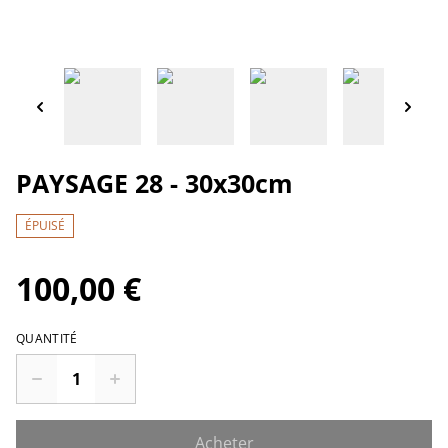
PAYSAGE 28 - 30x30cm
ÉPUISÉ
100,00 €
QUANTITÉ
Acheter