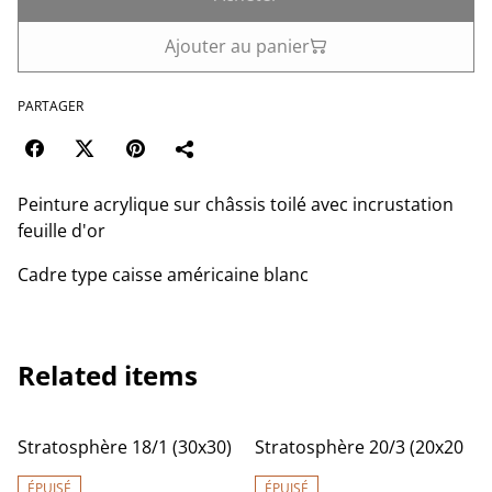
Ajouter au panier
PARTAGER
Peinture acrylique sur châssis toilé avec incrustation
feuille d'or
Cadre type caisse américaine blanc
Related items
Stratosphère 18/1 (30x30)
Stratosphère 20/3 (20x20
ÉPUISÉ
ÉPUISÉ