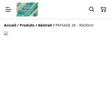
Accueil
/
Produits
/
Abstrait
/
PAYSAGE 28 - 30x30cm