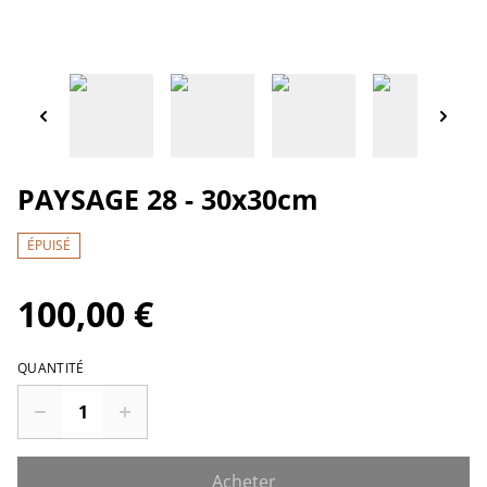
PAYSAGE 28 - 30x30cm
ÉPUISÉ
100,00 €
QUANTITÉ
Acheter