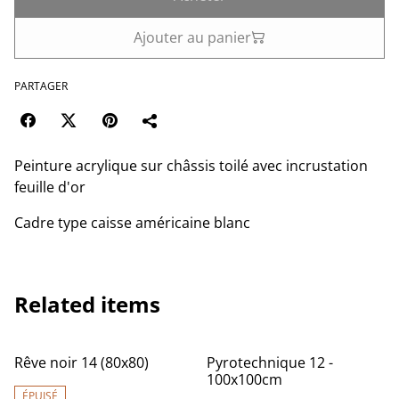
Ajouter au panier
PARTAGER
Peinture acrylique sur châssis toilé avec incrustation
feuille d'or
Cadre type caisse américaine blanc
Related items
Rêve noir 14 (80x80)
Pyrotechnique 12 -
100x100cm
ÉPUISÉ