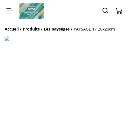
Accueil
/
Produits
/
Les paysages
/
PAYSAGE 17 20x20cm