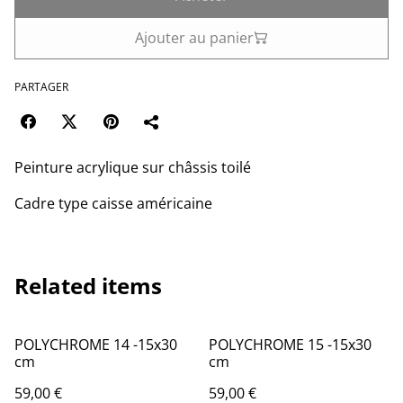
Ajouter au panier
PARTAGER
Peinture acrylique sur châssis toilé
Cadre type caisse américaine
Related items
POLYCHROME 14 -15x30
POLYCHROME 15 -15x30
cm
cm
59,00 €
59,00 €