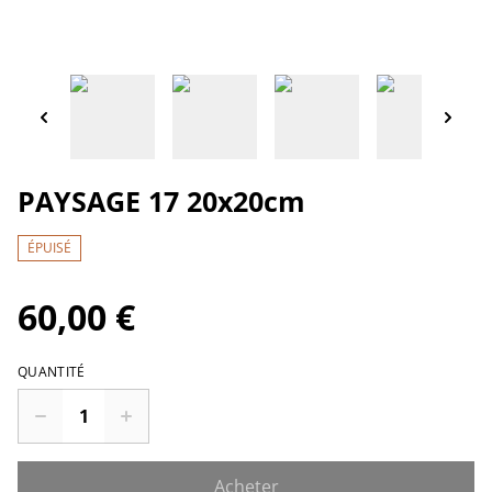
PAYSAGE 17 20x20cm
ÉPUISÉ
60,00 €
QUANTITÉ
Acheter