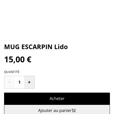
MUG ESCARPIN Lido
15,00 €
QUANTITÉ
Acheter
Ajouter au panier