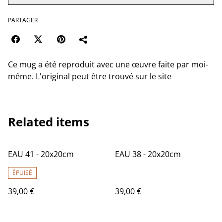
PARTAGER
Ce mug a été reproduit avec une œuvre faite par moi-
même. L'original peut être trouvé sur le site
Related items
EAU 41 - 20x20cm
EAU 38 - 20x20cm
ÉPUISÉ
39,00 €
39,00 €