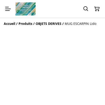
Accueil
/
Produits
/
OBJETS DERIVES
/
MUG ESCARPIN Lido