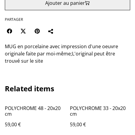
Ajouter au panier
PARTAGER
MUG en porcelaine avec impression d'une oeuvre
originale faite par moi-même;L'original peut être
trouvé sur le site
Related items
POLYCHROME 48 - 20x20
POLYCHROME 33 - 20x20
cm
cm
59,00 €
59,00 €