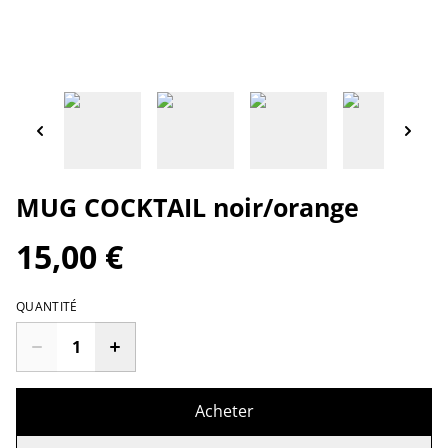
MUG COCKTAIL noir/orange
15,00 €
QUANTITÉ
Acheter