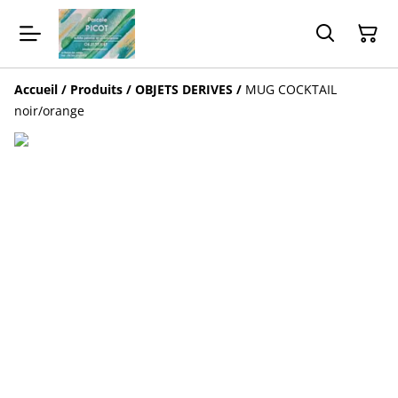
Accueil
/
Produits
/
OBJETS DERIVES
/
MUG COCKTAIL
noir/orange