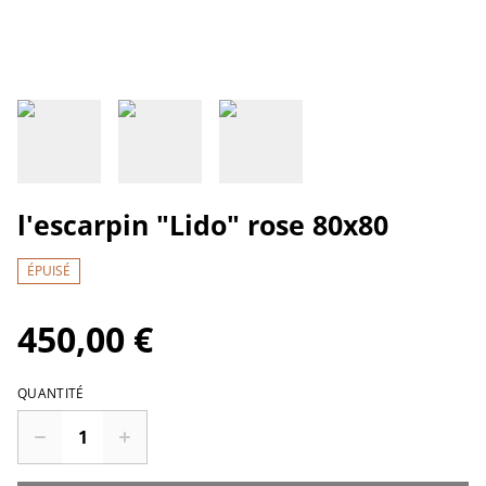
l'escarpin "Lido" rose 80x80
ÉPUISÉ
450,00 €
QUANTITÉ