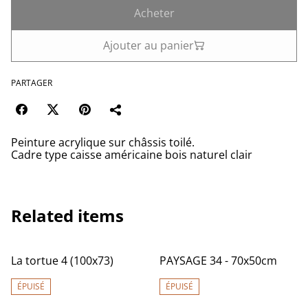
Acheter
Ajouter au panier
PARTAGER
Peinture acrylique sur châssis toilé.
Cadre type caisse américaine bois naturel clair
Related items
La tortue 4 (100x73)
PAYSAGE 34 - 70x50cm
ÉPUISÉ
ÉPUISÉ