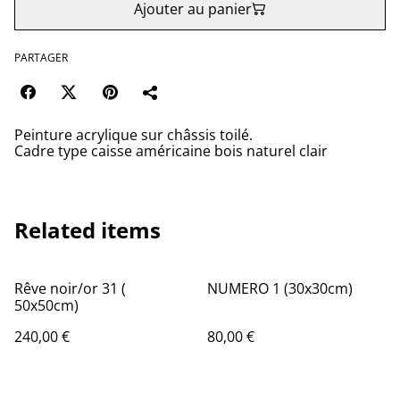
Ajouter au panier
PARTAGER
Peinture acrylique sur châssis toilé.
Cadre type caisse américaine bois naturel clair
Related items
Rêve noir/or 31 (
NUMERO 1 (30x30cm)
50x50cm)
240,00 €
80,00 €