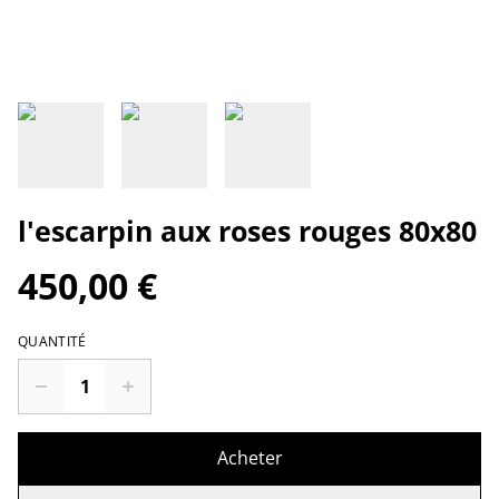
l'escarpin aux roses rouges 80x80
450,00 €
QUANTITÉ
Acheter