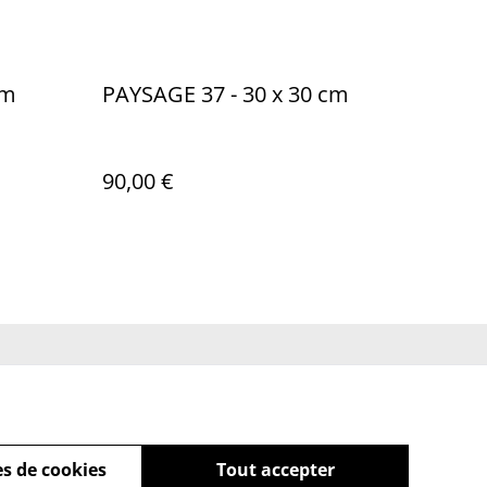
cm
PAYSAGE 37 - 30 x 30 cm
90,00 €
ue de cookies
s de cookies
Tout accepter