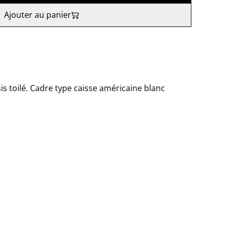
Ajouter au panier
is toilé. Cadre type caisse américaine blanc