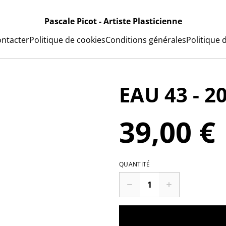
Pascale Picot - Artiste Plasticienne
ntacter
Politique de cookies
Conditions générales
Politique d
EAU 43 - 
39,00 €
QUANTITÉ