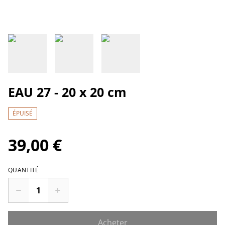
EAU 27 - 20 x 20 cm
ÉPUISÉ
39,00 €
QUANTITÉ
Acheter