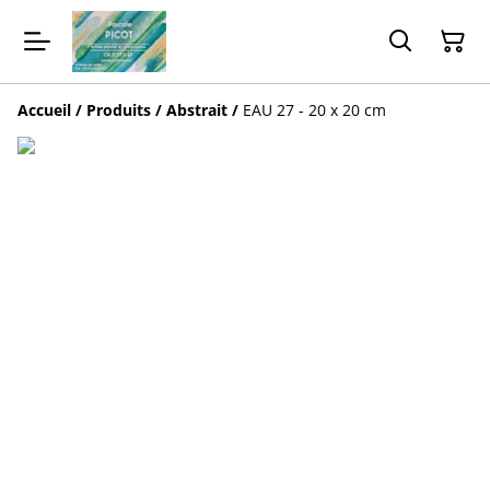
Accueil
/
Produits
/
Abstrait
/
EAU 27 - 20 x 20 cm