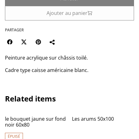
Ajouter au panier
PARTAGER
Peinture acrylique sur châssis toilé.
Cadre type caisse américaine blanc.
Related items
le bouquet jaune sur fond
Les arums 50x100
noir 60x80
ÉPUISÉ