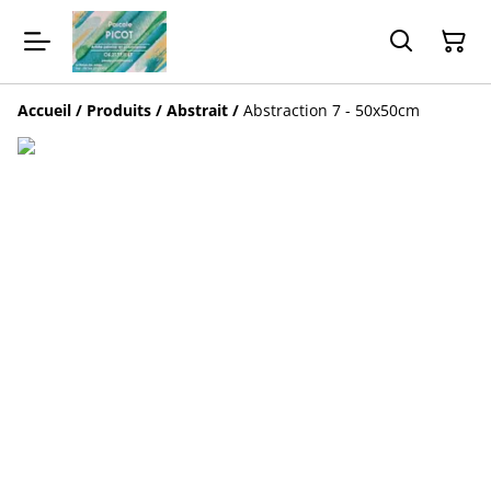
Accueil
/
Produits
/
Abstrait
/
Abstraction 7 - 50x50cm