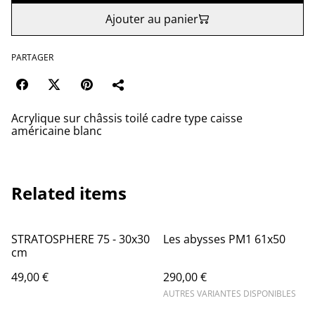
Ajouter au panier
PARTAGER
Acrylique sur châssis toilé cadre type caisse
américaine blanc
Related items
STRATOSPHERE 75 - 30x30
Les abysses PM1 61x50
cm
49,00 €
290,00 €
AUTRES VARIANTES DISPONIBLES