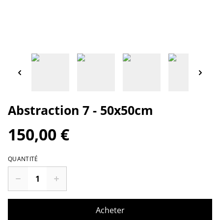
Abstraction 7 - 50x50cm
150,00 €
QUANTITÉ
Acheter